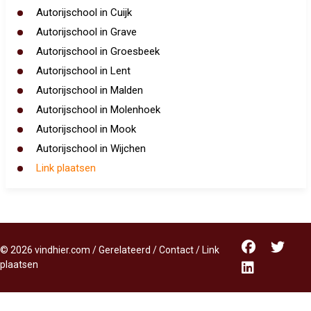
Autorijschool in Cuijk
Autorijschool in Grave
Autorijschool in Groesbeek
Autorijschool in Lent
Autorijschool in Malden
Autorijschool in Molenhoek
Autorijschool in Mook
Autorijschool in Wijchen
Link plaatsen
©
2026
vindhier.com
/
Gerelateerd
/
Contact
/
Link
plaatsen