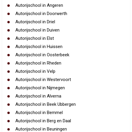
Autorijschool in Angeren
Autorijschool in Doorwerth
Autorijschool in Driel
Autorijschool in Duiven
Autorijschool in Elst
Autorijschool in Huissen
Autorijschool in Oosterbeek
Autorijschool in Rheden
Autorijschool in Velp
Autorijschool in Westervoort
Autorijschool in Nijmegen
Autorijschool in Alverna
Autorijschool in Beek Ubbergen
Autorijschool in Bemmel
Autorijschool in Berg en Daal
Autorijschool in Beuningen